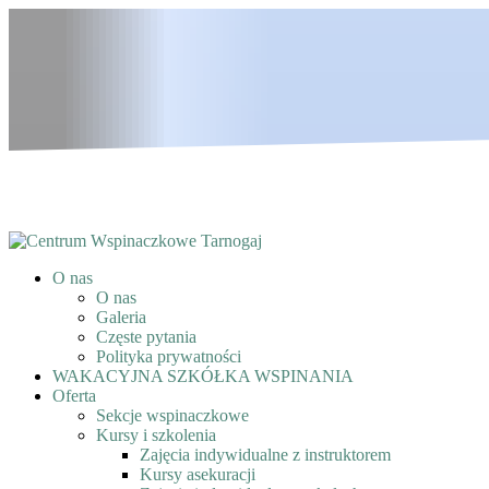
O nas
O nas
Galeria
Częste pytania
Polityka prywatności
WAKACYJNA SZKÓŁKA WSPINANIA
Oferta
Sekcje wspinaczkowe
Kursy i szkolenia
Zajęcia indywidualne z instruktorem
Kursy asekuracji