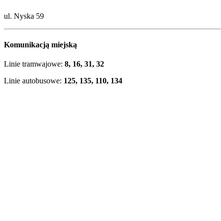
ul. Nyska 59
Komunikacją miejską
Linie tramwajowe:
8, 16, 31, 32
Linie autobusowe:
125, 135, 110, 134