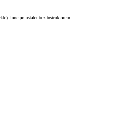
e). Inne po ustaleniu z instruktorem.