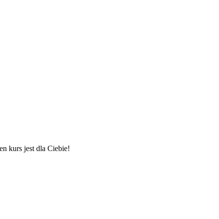
 kurs jest dla Ciebie!