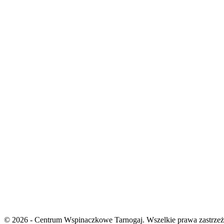
© 2026 - Centrum Wspinaczkowe Tarnogaj. Wszelkie prawa zastrzeż