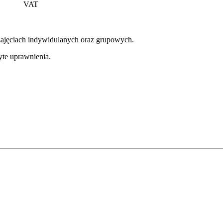
VAT
ajęciach indywidulanych oraz grupowych.
yte uprawnienia.