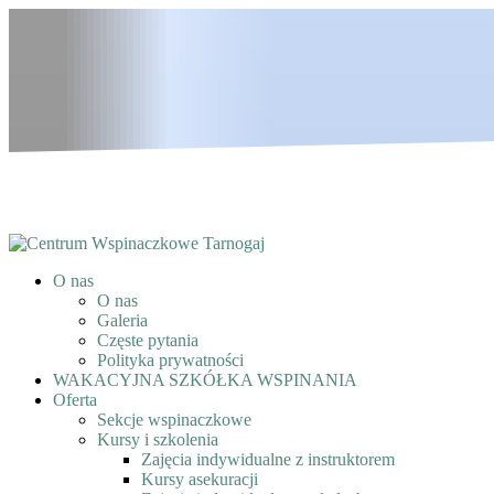
O nas
O nas
Galeria
Częste pytania
Polityka prywatności
WAKACYJNA SZKÓŁKA WSPINANIA
Oferta
Sekcje wspinaczkowe
Kursy i szkolenia
Zajęcia indywidualne z instruktorem
Kursy asekuracji